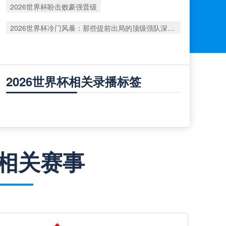
2026世界杯盼击败豪强晋级
2026世界杯冷门风暴：那些提前出局的顶级强队深度复盘
2026世界杯相关录播标签
相关赛事