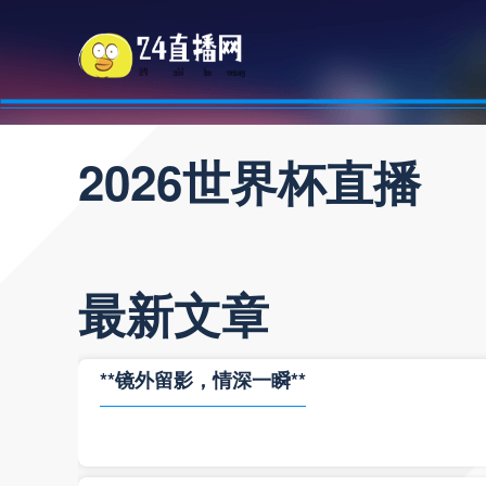
2026世界杯直播
最新文章
**镜外留影，情深一瞬**