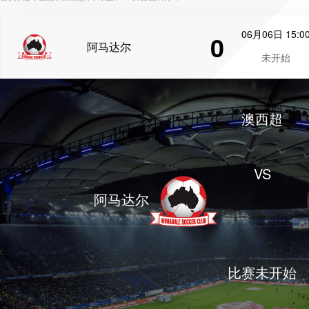
06月06日 15:0
0
阿马达尔
未开始
澳西超
VS
阿马达尔
比赛未开始