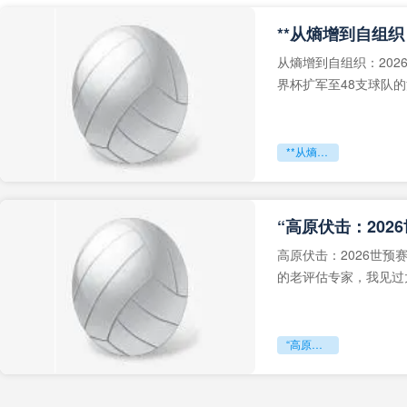
从熵增到自组织：202
界杯扩军至48支球队
深的忧虑。作为一个
**从熵增到自组织：2026世界杯小组赛战术系统的演化密码**
“高原伏击：202
高原伏击：2026世
的老评估专家，我见过太
世预赛的非洲区，正在
“高原伏击：2026世预赛非洲主场绞杀战”