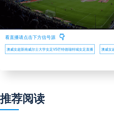
看直播请点击下方信号源
澳威女超新南威尔士大学女足VS芒特德瑞特城女足直播
澳威女
推荐阅读